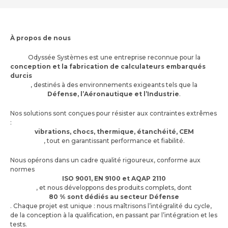
À propos de nous
Odyssée Systèmes est une entreprise reconnue pour la
conception et la fabrication de calculateurs embarqués
durcis
, destinés à des environnements exigeants tels que la
Défense, l’Aéronautique et l’Industrie
.
Nos solutions sont conçues pour résister aux contraintes extrêmes
:
vibrations, chocs, thermique, étanchéité, CEM
, tout en garantissant performance et fiabilité.
Nous opérons dans un cadre qualité rigoureux, conforme aux
normes
ISO 9001, EN 9100 et AQAP 2110
, et nous développons des produits complets, dont
80 % sont dédiés au secteur Défense
. Chaque projet est unique : nous maîtrisons l’intégralité du cycle,
de la conception à la qualification, en passant par l’intégration et les
tests.