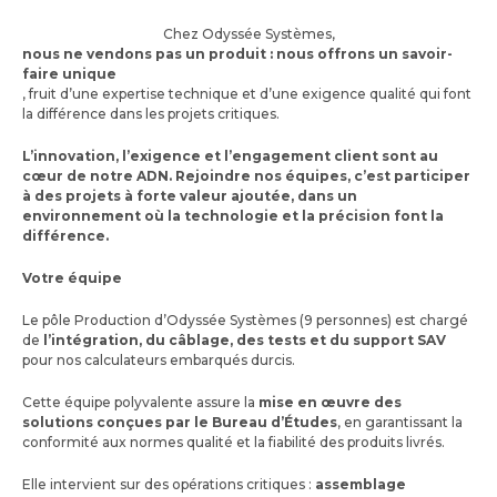
Chez Odyssée Systèmes,
nous ne vendons pas un produit : nous offrons un savoir-
faire unique
, fruit d’une expertise technique et d’une exigence qualité qui font
la différence dans les projets critiques.
L’innovation, l’exigence et l’engagement client sont au
cœur de notre ADN. Rejoindre nos équipes, c’est participer
à des projets à forte valeur ajoutée, dans un
environnement où la technologie et la précision font la
différence.
Votre équipe
Le pôle Production d’Odyssée Systèmes (9 personnes) est chargé
de
l’intégration, du câblage, des tests et du support SAV
pour nos calculateurs embarqués durcis.
Cette équipe polyvalente assure la
mise en œuvre des
solutions conçues par le Bureau d’Études
, en garantissant la
conformité aux normes qualité et la fiabilité des produits livrés.
Elle intervient sur des opérations critiques :
assemblage