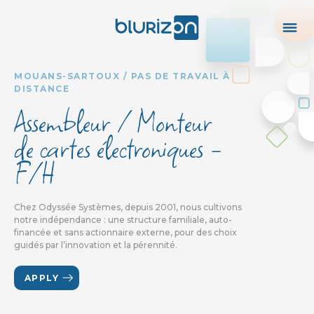
MOUANS-SARTOUX / PAS DE TRAVAIL À
DISTANCE
Assembleur / Monteur
de cartes électroniques -
F/H
Chez Odyssée Systèmes, depuis 2001, nous cultivons
notre indépendance : une structure familiale, auto-
financée et sans actionnaire externe, pour des choix
guidés par l’innovation et la pérennité.
APPLY