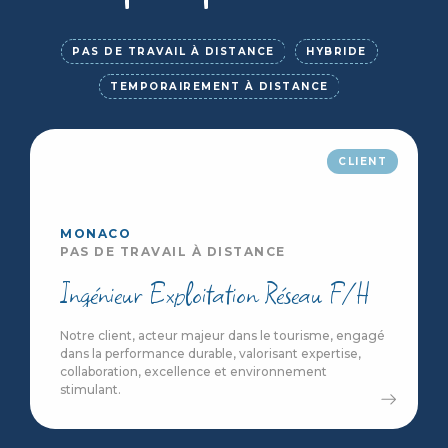
PAS DE TRAVAIL À DISTANCE
HYBRIDE
TEMPORAIREMENT À DISTANCE
CLIENT
MONACO
PAS DE TRAVAIL À DISTANCE
Ingénieur Exploitation Réseau F/H
Notre client, acteur majeur dans le tourisme, engagé
dans la performance durable, valorisant expertise,
collaboration, excellence et environnement
stimulant.