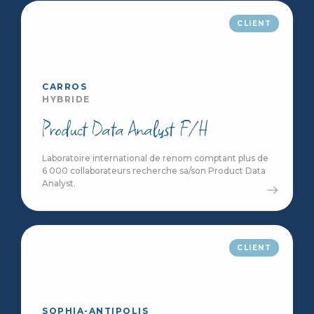
CLIENT
CARROS
HYBRIDE
Product Data Analyst F/H
Laboratoire international de renom comptant plus de
6 000 collaborateurs recherche sa/son Product Data
Analyst.
CLIENT
SOPHIA-ANTIPOLIS