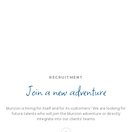
RECRUITMENT
Join a new adventure
blurizon is hiring for itself and for its customers ! We are looking for
future talents who will join the blurizon adventure or directly
integrate into our clients' teams.