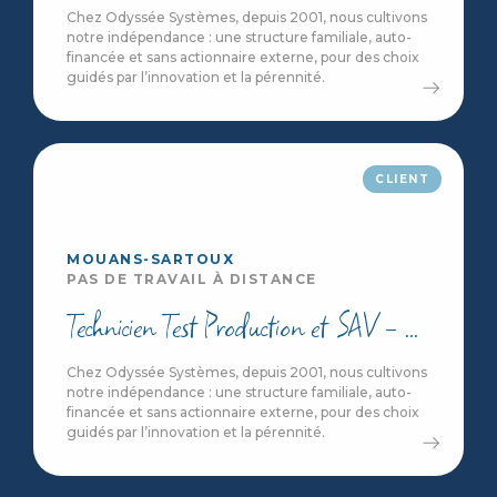
Chez Odyssée Systèmes, depuis 2001, nous cultivons
notre indépendance : une structure familiale, auto-
financée et sans actionnaire externe, pour des choix
guidés par l’innovation et la pérennité.
CLIENT
MOUANS-SARTOUX
PAS DE TRAVAIL À DISTANCE
Technicien Test Production et SAV - F/H
Chez Odyssée Systèmes, depuis 2001, nous cultivons
notre indépendance : une structure familiale, auto-
financée et sans actionnaire externe, pour des choix
guidés par l’innovation et la pérennité.