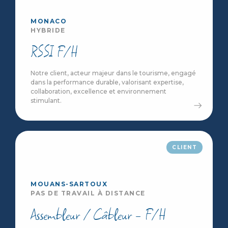
MONACO
HYBRIDE
RSSI F/H
Notre client, acteur majeur dans le tourisme, engagé
dans la performance durable, valorisant expertise,
collaboration, excellence et environnement
stimulant.
CLIENT
MOUANS-SARTOUX
PAS DE TRAVAIL À DISTANCE
Assembleur / Câbleur - F/H