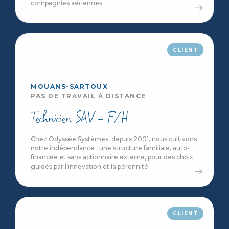
compagnies aériennes.
CLIENT
MOUANS-SARTOUX
PAS DE TRAVAIL À DISTANCE
Technicien SAV - F/H
Chez Odyssée Systèmes, depuis 2001, nous cultivons
notre indépendance : une structure familiale, auto-
financée et sans actionnaire externe, pour des choix
guidés par l’innovation et la pérennité.
CLIENT