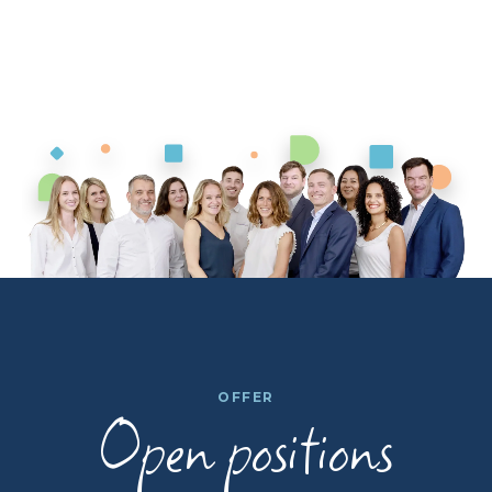
OFFER
Open positions