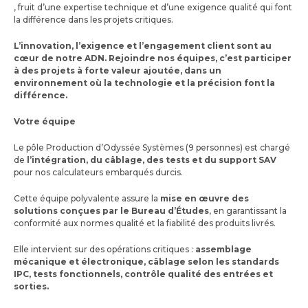
, fruit d’une expertise technique et d’une exigence qualité qui font
la différence dans les projets critiques.
L’innovation, l’exigence et l’engagement client sont au
cœur de notre ADN. Rejoindre nos équipes, c’est participer
à des projets à forte valeur ajoutée, dans un
environnement où la technologie et la précision font la
différence.
Votre équipe
Le pôle Production d’Odyssée Systèmes (9 personnes) est chargé
de
l’intégration, du câblage, des tests et du support SAV
pour nos calculateurs embarqués durcis.
Cette équipe polyvalente assure la
mise en œuvre des
solutions conçues par le Bureau d’Études
, en garantissant la
conformité aux normes qualité et la fiabilité des produits livrés.
Elle intervient sur des opérations critiques :
assemblage
mécanique et électronique, câblage selon les standards
IPC, tests fonctionnels, contrôle qualité des entrées et
sorties.