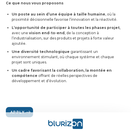
Ce que nous vous proposons
Un poste au sein d’une équipe à taille humaine
, où la
proximité décisionnelle favorise l’innovation et la réactivité.
L’opportunité de participer à toutes les phases projet
,
avec une
vision end-to-end
, de la conception à
l’industrialisation, sur des produits et projets à forte valeur
ajoutée.
Une diversité technologique
garantissant un
environnement stimulant, où chaque système et chaque
projet sont uniques.
Un cadre favorisant la collaboration, la montée en
compétence
offrant de réelles perspectives de
développement et d’évolution.
APPLY