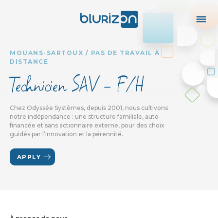
MOUANS-SARTOUX / PAS DE TRAVAIL À
DISTANCE
Technicien SAV - F/H
Chez Odyssée Systèmes, depuis 2001, nous cultivons
notre indépendance : une structure familiale, auto-
financée et sans actionnaire externe, pour des choix
guidés par l’innovation et la pérennité.
APPLY